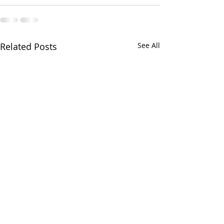
Related Posts
See All