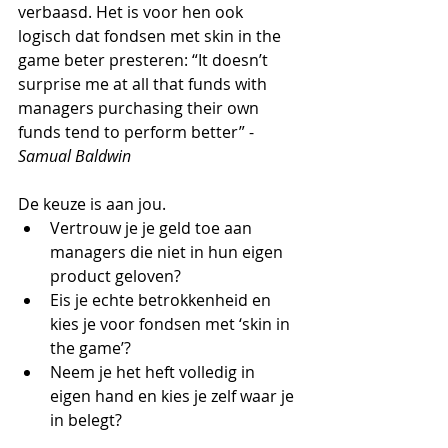
verbaasd. Het is voor hen ook 
logisch dat fondsen met skin in the 
game beter presteren: “It doesn’t 
surprise me at all that funds with 
managers purchasing their own 
funds tend to perform better” - 
Samual Baldwin
De keuze is aan jou.
Vertrouw je je geld toe aan 
managers die niet in hun eigen 
product geloven?
Eis je echte betrokkenheid en 
kies je voor fondsen met ‘skin in 
the game’?
Neem je het heft volledig in 
eigen hand en kies je zelf waar je 
in belegt?