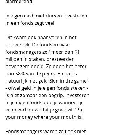
alarmerend.
Je eigen cash niet durven investeren 
in een fonds zegt veel. 
Dit kwam ook naar voren in het 
onderzoek. De fondsen waar 
fondsmanagers zelf meer dan $1 
miljoen in staken, presteerden 
bovengemiddeld. Ze doen het beter 
dan 58% van de peers. En dat is 
natuurlijk niet gek. ‘Skin in the game’ 
- ofwel geld in je eigen fonds steken - 
is niet zomaar een begrip. Investeren 
in je eigen fonds doe je wanneer je 
erop vertrouwt dat je goed zit. ‘Put 
your money where your mouth is.’
Fondsmanagers waren zelf ook niet 