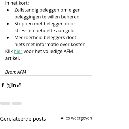
In het kort:
Zelfstandig beleggen om eigen 
beleggingen te willen beheren
Stoppen met beleggen door 
stress en behoefte aan geld
Meerderheid beleggers doet 
niets met informatie over kosten
Klik 
hier
 voor het volledige AFM 
artikel.
Bron: AFM
Gerelateerde posts
Alles weergeven