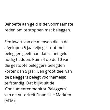
Behoefte aan geld is de voornaamste 
reden om te stoppen met beleggen.
Een kwart van de mensen die in de 
afgelopen 5 jaar zijn gestopt met 
beleggen geeft aan dat ze het geld 
nodig hadden. Ruim 4 op de 10 van 
die gestopte beleggers belegden 
korter dan 5 jaar. Een groot deel van 
de beleggers belegt voornamelijk 
zelfstandig. Dat blijkt uit de 
‘Consumentenmonitor Beleggers’ 
van de Autoriteit Financiële Markten 
(AFM). 