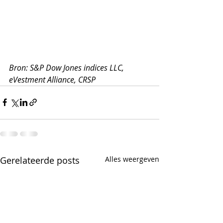
Bron: S&P Dow Jones indices LLC, 
eVestment Alliance, CRSP 
Gerelateerde posts
Alles weergeven