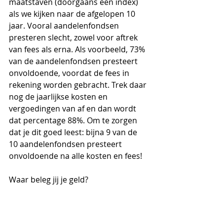
maatstaven (doorgaans een index) 
als we kijken naar de afgelopen 10 
jaar. Vooral aandelenfondsen 
presteren slecht, zowel voor aftrek 
van fees als erna. Als voorbeeld, 73% 
van de aandelenfondsen presteert 
onvoldoende, voordat de fees in 
rekening worden gebracht. Trek daar 
nog de jaarlijkse kosten en 
vergoedingen van af en dan wordt 
dat percentage 88%. Om te zorgen 
dat je dit goed leest: bijna 9 van de 
10 aandelenfondsen presteert 
onvoldoende na alle kosten en fees! 
Waar beleg jij je geld? 