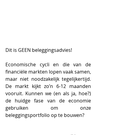
Dit is GEEN beleggingsadvies! 
Economische cycli en die van de 
financiële markten lopen vaak samen, 
maar niet noodzakelijk tegelijkertijd. 
De markt kijkt zo’n 6-12 maanden 
vooruit. Kunnen we (en als ja, hoe?) 
de huidge fase van de economie 
gebruiken om onze 
beleggingsportfolio op te bouwen?  