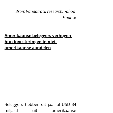
Bron: Vandatrack research, Yahoo 
Finance
Amerikaanse beleggers verhogen 
hun investeringen in niet-
amerikaanse aandelen
Beleggers hebben dit jaar al USD 34 
miljard uit amerikaanse 