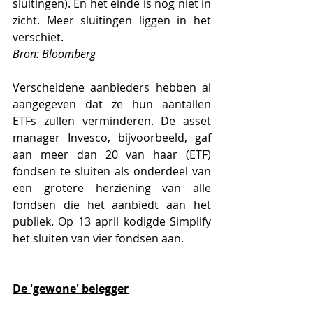
sluitingen). En het einde is nog niet in 
zicht. Meer sluitingen liggen in het 
verschiet. 
Bron: Bloomberg
Verscheidene aanbieders hebben al 
aangegeven dat ze hun aantallen 
ETFs zullen verminderen. De asset 
manager Invesco, bijvoorbeeld, gaf 
aan meer dan 20 van haar (ETF) 
fondsen te sluiten als onderdeel van 
een grotere herziening van alle 
fondsen die het aanbiedt aan het 
publiek. Op 13 april kodigde Simplify 
het sluiten van vier fondsen aan. 
De 'gewone' belegger