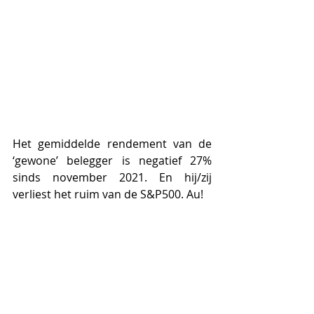
Het gemiddelde rendement van de 
‘gewone’ belegger is negatief 27% 
sinds november 2021. En hij/zij 
verliest het ruim van de S&P500. Au!