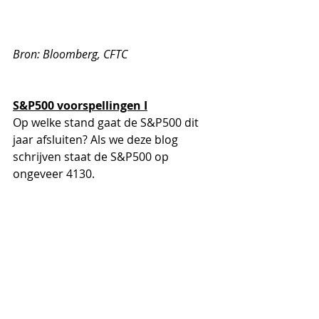
Bron: Bloomberg, CFTC
S&P500 voorspellingen I
Op welke stand gaat de S&P500 dit 
jaar afsluiten? Als we deze blog 
schrijven staat de S&P500 op 
ongeveer 4130.