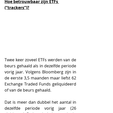
Hoe betrouwbaar zijn ETFs 
(“trackers”)?
Twee keer zoveel ETFs werden van de 
beurs gehaald als in dezelfde periode 
vorig jaar. Volgens Bloomberg zijn in 
de eerste 3,5 maanden maar liefst 62 
Exchange Traded Funds geliquideerd 
of van de beurs gehaald. 
Dat is meer dan dubbel het aantal in 
dezelfde periode vorig jaar (26 