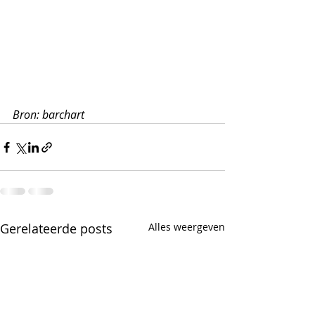
Bron: barchart
Gerelateerde posts
Alles weergeven