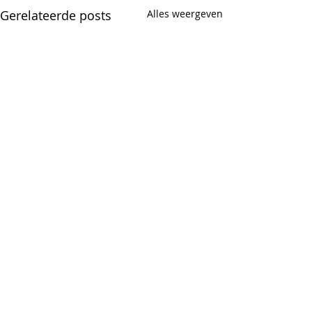
Gerelateerde posts
Alles weergeven
Opmerkingen