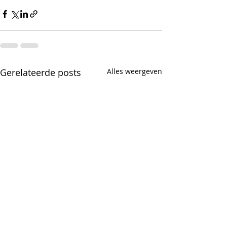
Gerelateerde posts
Alles weergeven