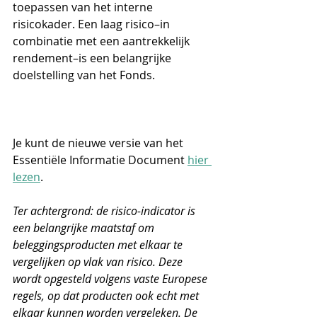
toepassen van het interne 
risicokader. Een laag risico–in 
combinatie met een aantrekkelijk 
rendement–is een belangrijke 
doelstelling van het Fonds. 
Je kunt de nieuwe versie van het 
Essentiële Informatie Document 
hier 
lezen
. 
Ter achtergrond: de risico-indicator is 
een belangrijke maatstaf om 
beleggingsproducten met elkaar te 
vergelijken op vlak van risico. Deze 
wordt opgesteld volgens vaste Europese 
regels, op dat producten ook echt met 
elkaar kunnen worden vergeleken. De 