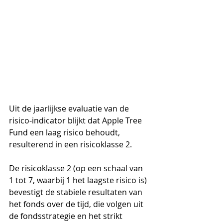
Uit de jaarlijkse evaluatie van de 
risico-indicator blijkt dat Apple Tree 
Fund een laag risico behoudt, 
resulterend in een risicoklasse 2.
De risicoklasse 2 (op een schaal van 
1 tot 7, waarbij 1 het laagste risico is) 
bevestigt de stabiele resultaten van 
het fonds over de tijd, die volgen uit 
de fondsstrategie en het strikt 