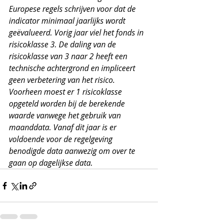
Europese regels schrijven voor dat de 
indicator minimaal jaarlijks wordt 
geëvalueerd. Vorig jaar viel het fonds in 
risicoklasse 3. De daling van de 
risicoklasse van 3 naar 2 heeft een 
technische achtergrond en impliceert 
geen verbetering van het risico. 
Voorheen moest er 1 risicoklasse 
opgeteld worden bij de berekende 
waarde vanwege het gebruik van 
maanddata. Vanaf dit jaar is er 
voldoende voor de regelgeving 
benodigde data aanwezig om over te 
gaan op dagelijkse data.