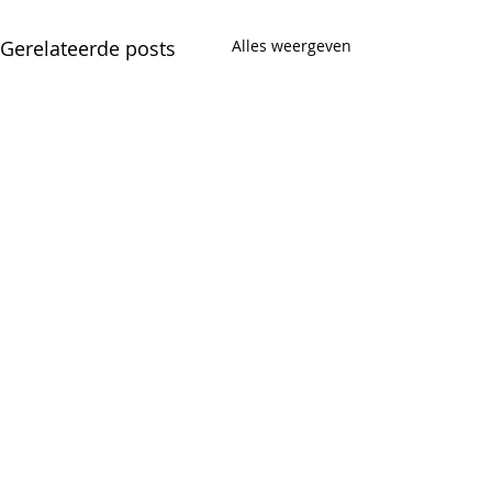
Gerelateerde posts
Alles weergeven