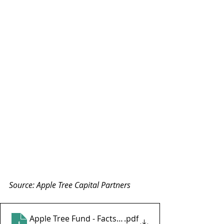
Source: Apple Tree Capital Partners
Apple Tree Fund - Factsheet augustus 2023
.pdf