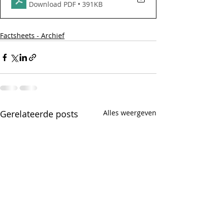
Download PDF • 391KB
Factsheets - Archief
Gerelateerde posts
Alles weergeven