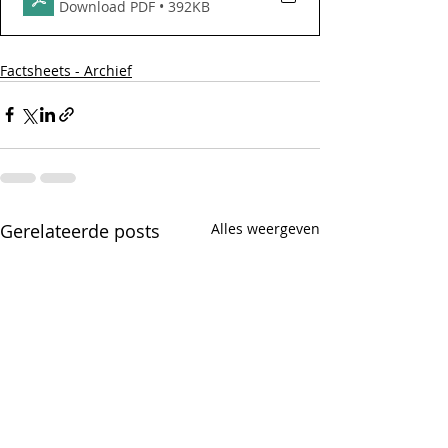
Download PDF • 392KB
Factsheets - Archief
Gerelateerde posts
Alles weergeven