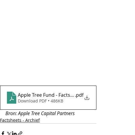
Apple Tree Fund - Factsheet februari 2026
.pdf
Download PDF • 486KB
Bron: Apple Tree Capital Partners
Factsheets - Archief