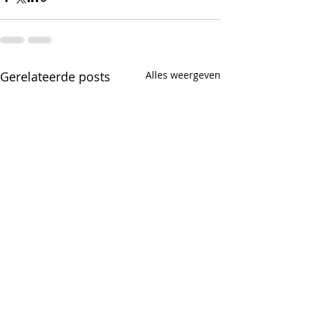
Gerelateerde posts
Alles weergeven