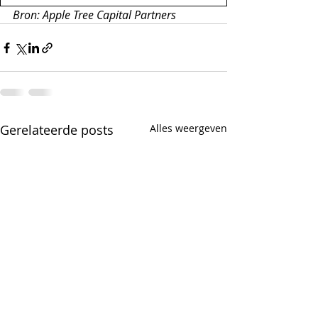
Bron: Apple Tree Capital Partners
Gerelateerde posts
Alles weergeven