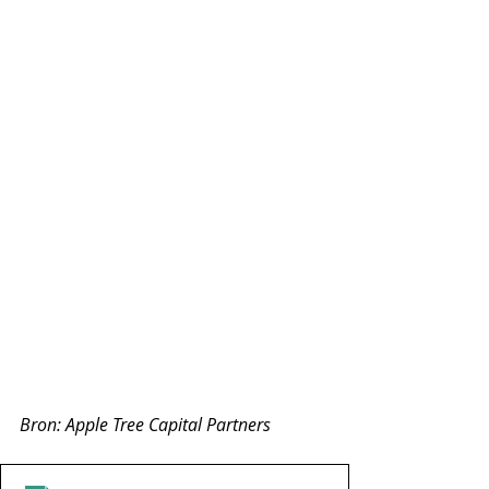
Bron: Apple Tree Capital Partners