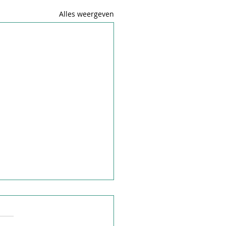
Alles weergeven