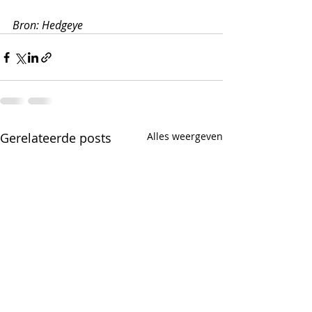
Bron: Hedgeye
Gerelateerde posts
Alles weergeven