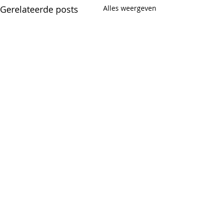
Gerelateerde posts
Alles weergeven
Opmerkingen