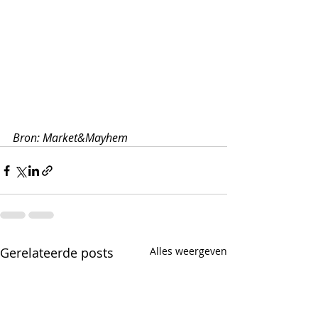
Bron: Market&Mayhem
Gerelateerde posts
Alles weergeven