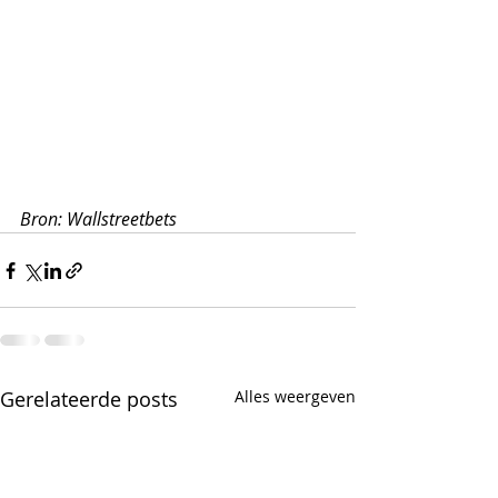
Bron: Wallstreetbets
Gerelateerde posts
Alles weergeven