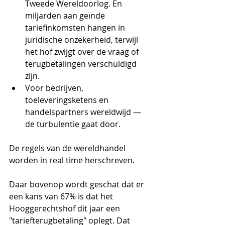
Tweede Wereldoorlog. En 
miljarden aan geïnde 
tariefinkomsten hangen in 
juridische onzekerheid, terwijl 
het hof zwijgt over de vraag of 
terugbetalingen verschuldigd 
zijn.
Voor bedrijven, 
toeleveringsketens en 
handelspartners wereldwijd — 
de turbulentie gaat door.
De regels van de wereldhandel 
worden in real time herschreven.
Daar bovenop wordt geschat dat er 
een kans van 67% is dat het 
Hooggerechtshof dit jaar een 
"tariefterugbetaling" oplegt. Dat 