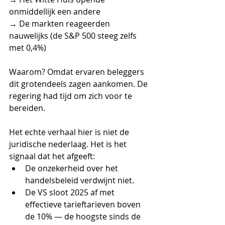
onmiddellijk een andere 
→ De markten reageerden 
nauwelijks (de S&P 500 steeg zelfs 
met 0,4%)
Waarom? Omdat ervaren beleggers 
dit grotendeels zagen aankomen. De 
regering had tijd om zich voor te 
bereiden.
Het echte verhaal hier is niet de 
juridische nederlaag. Het is het 
signaal dat het afgeeft:
De onzekerheid over het 
handelsbeleid verdwijnt niet.
De VS sloot 2025 af met 
effectieve tarieftarieven boven 
de 10% — de hoogste sinds de 