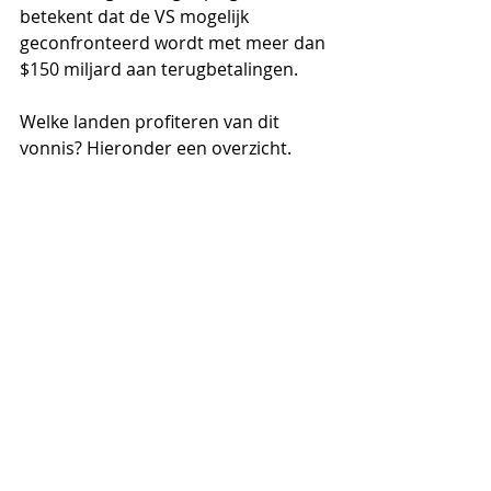
betekent dat de VS mogelijk 
geconfronteerd wordt met meer dan 
$150 miljard aan terugbetalingen.
Welke landen profiteren van dit 
vonnis? Hieronder een overzicht.