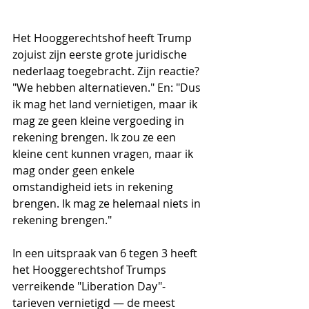
Het Hooggerechtshof heeft Trump 
zojuist zijn eerste grote juridische 
nederlaag toegebracht. Zijn reactie? 
"We hebben alternatieven." En: "Dus 
ik mag het land vernietigen, maar ik 
mag ze geen kleine vergoeding in 
rekening brengen. Ik zou ze een 
kleine cent kunnen vragen, maar ik 
mag onder geen enkele 
omstandigheid iets in rekening 
brengen. Ik mag ze helemaal niets in 
rekening brengen."
In een uitspraak van 6 tegen 3 heeft 
het Hooggerechtshof Trumps 
verreikende "Liberation Day"-
tarieven vernietigd — de meest 