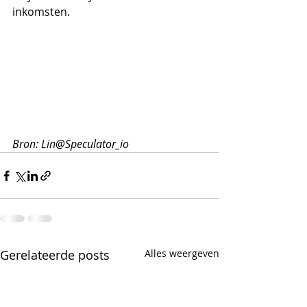
inkomsten.
Bron: Lin@Speculator_io
Gerelateerde posts
Alles weergeven