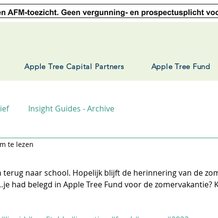
Apple Tree Capital Partners
Apple Tree Fund
ief
Insight Guides - Archive
m te lezen
 terug naar school. Hopelijk blijft de herinnering van de zo
je had belegd in Apple Tree Fund voor de zomervakantie? Ki