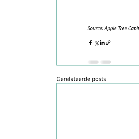
Source: Apple Tree Capi
Gerelateerde posts