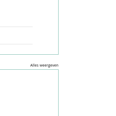
Alles weergeven