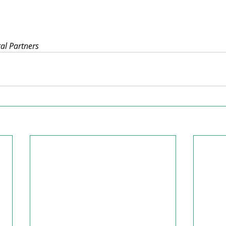
tal Partners