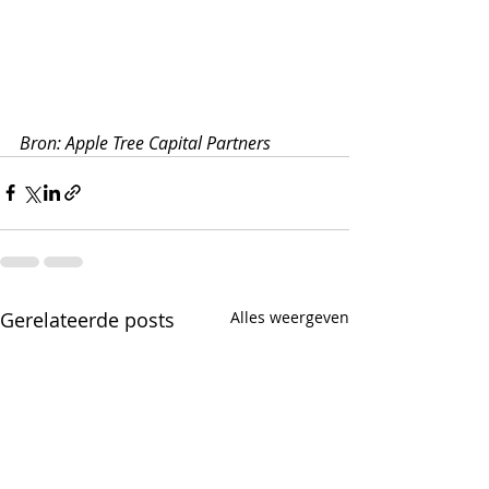
Bron: Apple Tree Capital Partners
Gerelateerde posts
Alles weergeven