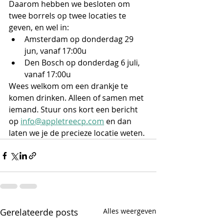
Daarom hebben we besloten om 
twee borrels op twee locaties te 
geven, en wel in:
Amsterdam op donderdag 29 
jun, vanaf 17:00u
Den Bosch op donderdag 6 juli, 
vanaf 17:00u
Wees welkom om een drankje te 
komen drinken. Alleen of samen met 
iemand. Stuur ons kort een bericht 
op 
info@appletreecp.com
 en dan 
laten we je de precieze locatie weten.
Gerelateerde posts
Alles weergeven