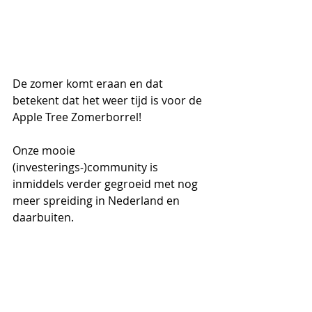
De zomer komt eraan en dat 
betekent dat het weer tijd is voor de 
Apple Tree Zomerborrel!
Onze mooie 
(investerings-)community is 
inmiddels verder gegroeid met nog 
meer spreiding in Nederland en 
daarbuiten. 