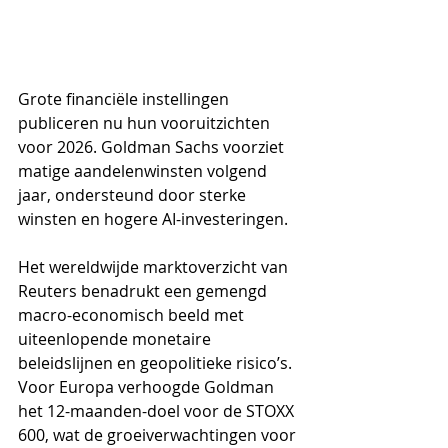
Grote financiële instellingen 
publiceren nu hun vooruitzichten 
voor 2026. Goldman Sachs voorziet 
matige aandelenwinsten volgend 
jaar, ondersteund door sterke 
winsten en hogere AI-investeringen. 
Het wereldwijde marktoverzicht van 
Reuters benadrukt een gemengd 
macro-economisch beeld met 
uiteenlopende monetaire 
beleidslijnen en geopolitieke risico’s. 
Voor Europa verhoogde Goldman 
het 12-maanden-doel voor de STOXX 
600, wat de groeiverwachtingen voor 